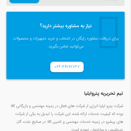
نیاز به مشاوره بیشتر دارید؟
برای دریافت مشاوره رایگان در انتخاب و خرید تجهیزات و محصولات
می‌توانید تماس بگیرید.
۰۲۶-۳۴۰۹۲۱۳۷
تیم تحریریه پتروایلیا
شرکت پترو ایلیا انرژی از شرکت های فعال در زمینه مهندسی و بازرگانی کالا
بوده که کیفیت خدمات ارائه شده، این شرکت را تبدیل به یکی از شرکت
های پیشرو در زمینه خدمات مهندسی و تامین کالا در صنایع نفت، گاز،
پتروشیمی و ساختمان نموده است.