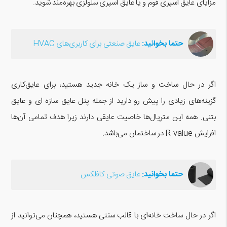
مزایای عایق اسپری فوم و یا عایق اسپری سلولزی بهره‌مند شوید.
حتما بخوانید:
عایق صنعتی برای کاربری‌های HVAC
اگر در حال ساخت و ساز یک خانه جدید هستید، برای عایق‌کاری
گزینه‌های زیادی را پیش رو دارید از جمله پنل عایق سازه ای و عایق
بتنی. همه این متریال‌ها خاصیت عایقی دارند زیرا هدف تمامی آن‌ها
افزایش R-value در ساختمان می‌باشد.
حتما بخوانید:
عایق صوتی کافلکس
اگر در حال ساخت خانه‌ای با قالب سنتی هستید، همچنان می‌توانید از