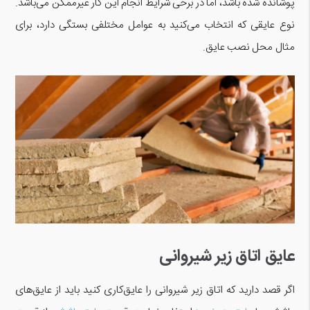
پوشانده شده باشد، اما در برخی شرایط انجام این کار غیرممکن می‌باشد.
نوع عایقی که انتخاب می‌کنید به عوامل مختلفی بستگی دارد، برای
مثال محل نصب عایق.
عایق اتاق زیر شیروانی
اگر قصد دارید که اتاق زیر شیروانی را عایق‌کاری کنید باید از عایق‌های