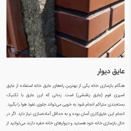
عایق دیوار
هنگام بازسازی خانه یکی از بهترین راه‌های عایق خانه استفاده از عایق
اسپری فوم (عایق پاششی) است. زمانی که این عایق با تکنیک
بسته‌بندی متراکم انجام شود به خوبی می‌تواند جلوی نفوذ هوا را بگیرد.
انجام این عایق‌کاری آسان بوده و به حداقل آماده‌سازی نیاز دارد. اگر در
حال بازسازی خانه خود هستید و دیوارهای خانه حفره دارند می‌توانید از