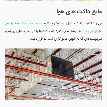
عایق داکت های هوا
برای اینکه از اتلاف انرژی جلوگیری شود
حتماً باید داکت‌ها را هم
عایق‌بندی کرد
. همیشه سعی کنید که داکت‌ها را در محیط‌های بهینه و
سرپوشیده‌ای که به خوبی عایق‌کاری شده‌اند قرار دهید.