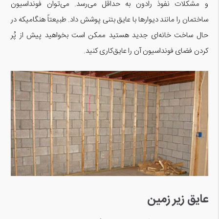
و مشکلات نفوذ رادون به حداقل می‌رسد. می‌توان فونداسیون
ساختمان را مانند دیوارها با عایق بتنی پوشش داد. طبیعتاً هنگامیکه در
حال ساخت خانه‌ای جدید هستید ممکن است بخواهید پیش از پُر
کردن فضای فونداسیون آن را عایق‌کاری کنید.
عایق زیر زمین