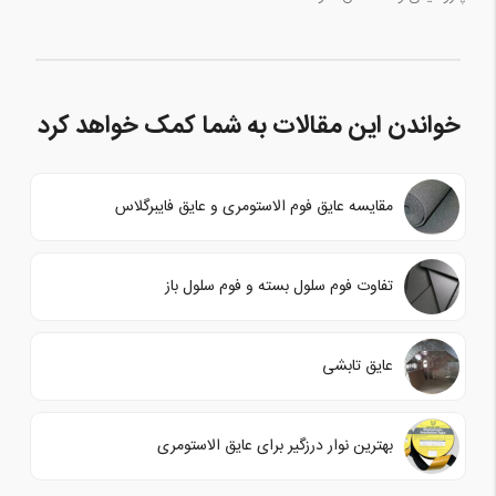
خواندن این مقالات به شما کمک خواهد کرد
مقایسه عایق فوم الاستومری و عایق فایبرگلاس
تفاوت فوم سلول بسته و فوم سلول باز
عایق تابشی
بهترین نوار درزگیر برای عایق الاستومری