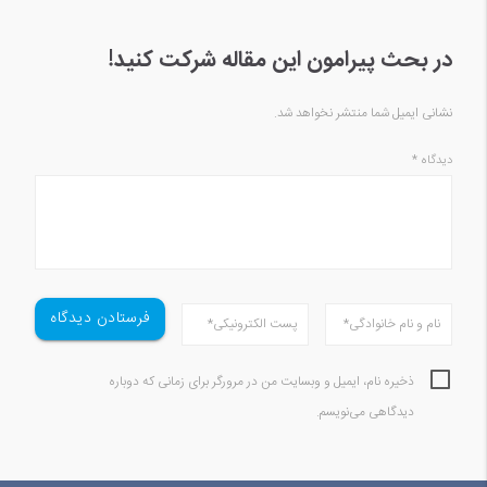
در بحث‌‌ پیرامون این مقاله شرکت کنید!
نشانی ایمیل شما منتشر نخواهد شد.
دیدگاه
*
ذخیره نام، ایمیل و وبسایت من در مرورگر برای زمانی که دوباره
دیدگاهی می‌نویسم.