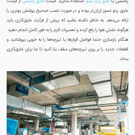
پاششی یا
عایق پتو نسوز
استفاده نمایید. قیمت
عایق پاششی
از قیمت
عایق پتو نسوز ارزان‌تر بوده و در صورت نصب صحیح پوشش بهتری را
ارائه می‌دهد. به خاطر داشته باشید که پیش از فرآیند عایق‌کاری باید
هرگونه نشتی هوا را رفع کرده و تعمیرات لازم را به طور کامل انجام دهید.
هنگام بازسازی حتما فواصل الوارها یا تیرچه‌ها را به خوبی بپوشانید و
قطعات جدید را بر روی تیرچه‌های سقف بنا کنید تا جا برای عایق‌کاری
بماند.