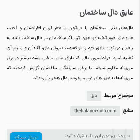
عایق دال ساختمان
دال‌های بتنی ساختمان را می‌توان با حفر کردن اطرافشان و نصب
عایق‌های فوم تخته‌ای، عایق کرد. اگر ساختمان در حال ساخت باشد به
راحتی می‌توان عایق فوم را در قسمت بیرونی دال، کف آن و یا زیر آن
تعبیه نمود. فونداسیون دالی که دارای عایق داخلی باشد بیشتر در برابر
موریانه مقاوم است، اما برخی سازندگان ساختمان گزارش کرده‌اند که
موریانه‌ها به عایق‌های فوم موجود در دال هجوم آورده‌اند.
موضوع مرتبط
عایق
منابع
thebalancesmb.com
در بحث‌‌ پیرامون این مقاله شرکت کنید!
ارسال دیدگاه