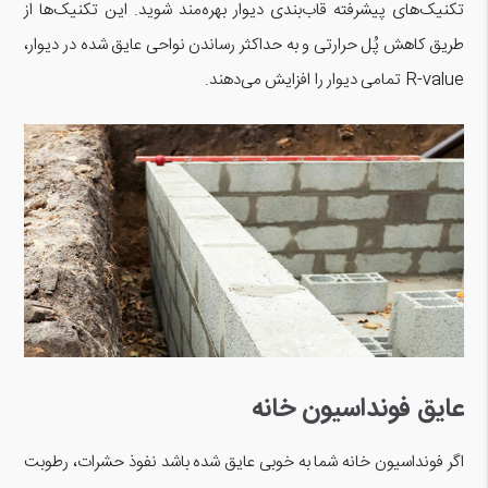
تکنیک‌های پیشرفته قاب‌بندی دیوار بهره‌مند شوید. این تکنیک‌ها از
طریق کاهش پُل حرارتی و به حداکثر رساندن نواحی عایق شده در دیوار،
R-value تمامی دیوار را افزایش می‌دهند.
عایق فونداسیون خانه
اگر فونداسیون خانه شما به خوبی عایق شده باشد نفوذ حشرات، رطوبت