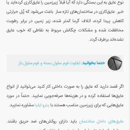
نوع عایق به این بستگی دارد که آیا قبلاً زیرزمین را عایق‌کاری کرده‌اید یا
خیر. عایق‌کاری در ساختمان‌های تازه ساز باعث می‌شود که پُل حرارتی
کاهش پیدا کرده، اتلاف گرما کمتر شده، زیر زمین در برابر رطوبت
محافظت شده و مشکلات چگالش مربوط به نقاطی که خوب عایق
نشده‌اند برطرف گردد.
حتما بخوانید:
تفاوت فوم سلول بسته و فوم سلول باز
اگر قصد دارید که عایق را به صورت داخلی کار کنید می‌توانید از انواع
عایق‌ها استفاده کرده و در هزینه‌ها صرفه‌جویی نمایید. حتماً در مورد
عایق‌هایی که برای زیرزمین مناسب هستند با
پترو ایلیا
مشاوره نمایید.
عایق‌های داخل ساختمان
باید دارای روکش‌های ضد حریق باشند.