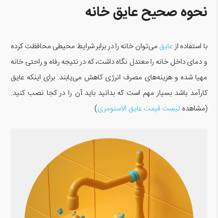
نحوه صحیح عایق خانه
با استفاده از
عایق
می‌توان خانه را در برابر شرایط محیطی محافظت کرده
و دمای داخل خانه را معتدل نگاه داشت، که در نتیجه رفاه و راحتی خانه
مهیا شده و هزینه‌های مصرف انرژی کاهش می‌یابند. برای اینکه عایق
کارآمد باشد بسیار مهم است که بدانید باید آن را در کجا نصب کنید.
(مشاهده
لیست قیمت عایق الاستومری
)