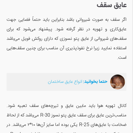
عایق سقف
اگر سقف به صورت شیروانی باشد بنابراین باید حتماً فضایی جهت
عایق‌کاری و تهویه در نظر گرفته شود. پیشنهاد می‌شود که برای
سقف‌های شیروانی از عایق پتو نسوزی که دارای روکش فویل می‌باشد
استفاده نمایید زیرا نرخ نفوذپذیری آن مناسب برای چنین سقف‌هایی
است.
حتما بخوانید:
انواع عایق ساختمان
کانال تهویه هوا باید مابین عایق و تیرچه‌های سقف تعبیه شود.
مناسب‌ترین عایق برای سقف عایق پتو نسوز R-30 می‌باشد که از لحاظ
ضخامت با عایق‌های R-25 یکی بوده اما سایز آن‌ها ۱۰*۲ می‌باشد. در