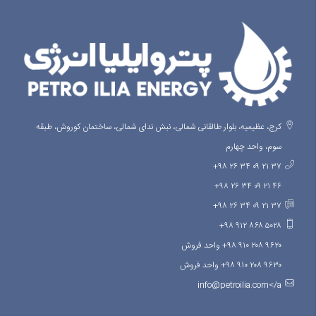
کرج، عظیمیه، بلوار طالقانی شمالی، نبش ندای شمالی، ساختمان کوروش، طبقه
سوم، واحد چهارم
۳۷ ۲۱ ۰۹ ۳۴ ۲۶ ۹۸+
۴۶ ۲۱ ۰۹ ۳۴ ۲۶ ۹۸+
۳۷ ۲۱ ۰۹ ۳۴ ۲۶ ۹۸+
۵۰۲۸ ۸۶۸ ۹۱۲ ۹۸+
۹۶۲۰ ۲۰۸ ۹۱۰ ۹۸+ واحد فروش
۹۶۳۰ ۲۰۸ ۹۱۰ ۹۸+ واحد فروش
info@petroilia.com</a