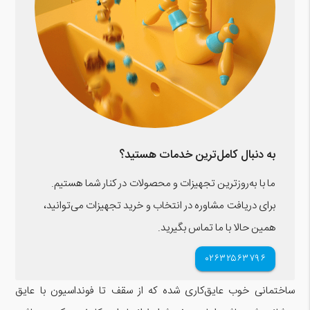
به دنبال کامل‌ترین خدمات هستید؟
ما با به‌روزترین تجهیزات و محصولات در کنار شما هستیم.
برای دریافت مشاوره در انتخاب و خرید تجهیزات می‌توانید،
همین حالا با ما تماس بگیرید.
۰۲۶۳۲۵۶۳۷۹۶
ساختمانی خوب عایق‌کاری شده که از سقف تا فونداسیون با عایق