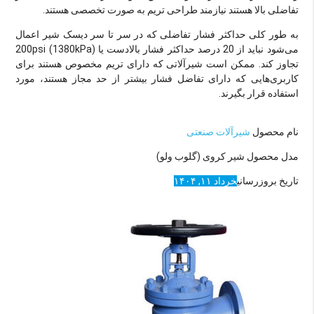
تفاضلی بالا هستند نیازمند طراحی تریم به صورت تخصصی هستند.
به طور کلی حداکثر فشار تفاضلی که در سر تا سر دیسک شیر اعمال
می‌شود نباید از 20 درصد حداکثر فشار بالادست یا (200psi (1380kPa
تجاوز کند. ممکن است شیرآلاتی که دارای تریم مخصوص هستند برای
کاربری‌هایی که دارای تفاضل فشار بیشتر از حد مجاز هستند، مورد
استفاده قرار بگیرند.
نام محصول
شیرآلات صنعتی
مدل محصول
شیر کروی (گلوب ولو)
تاریخ بروزرسانی
خرداد ۱۱, ۱۴۰۴