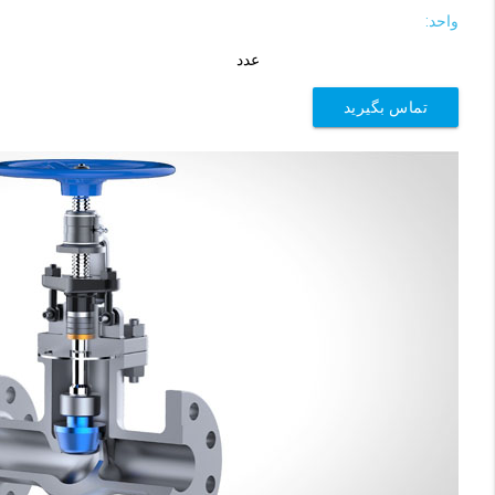
واحد:
عدد
تماس بگیرید