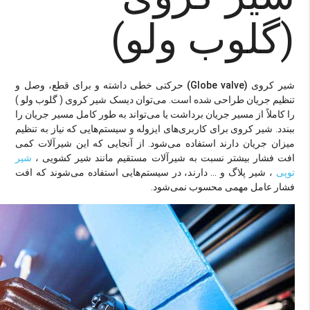
(گلوب ولو)
شیر کروی (Globe valve)
حرکتی خطی داشته و برای قطع، وصل و
تنظیم جریان طراحی شده است. می‌توان دیسک شیر کروی (
گلوب ولو
)
را کاملاً از مسیر جریان برداشت یا می‌تواند به طور کامل مسیر جریان را
ببندد. شیر کروی برای کاربری‌های ایزوله و سیستم‌هایی که نیاز به تنظیم
میزان جریان دارند استفاده می‌شود. از آنجایی که این شیرآلات کمی
افت فشار بیشتر نسبت به شیرآلات مستقیم مانند شیر کشویی ،
شیر
توپی
، شیر پلاگ و … دارند، در سیستم‌هایی استفاده می‌شوند که افت
فشار عامل مهمی محسوب نمی‌شود.