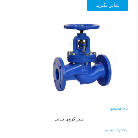
تماس بگیرید
نام محصول:
شیر کروی چدنی
محدوده سایز: