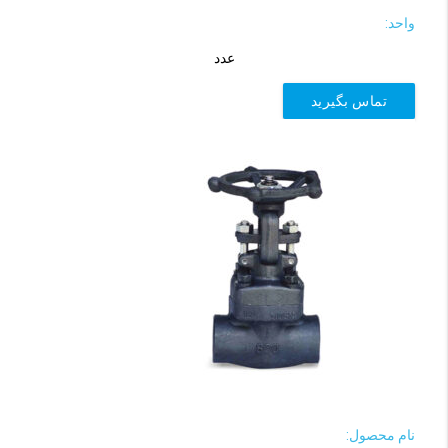
واحد:
عدد
تماس بگیرید
نام محصول: