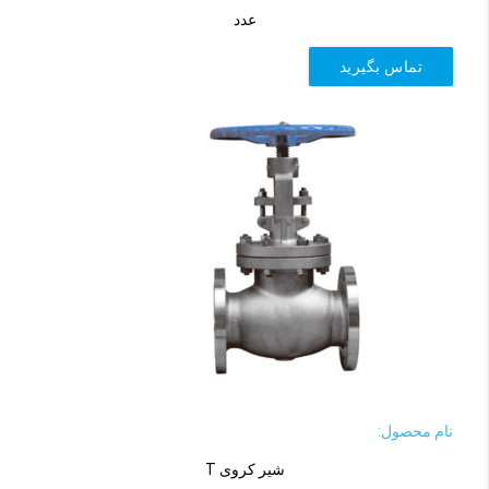
عدد
تماس بگیرید
نام محصول:
شیر کروی T