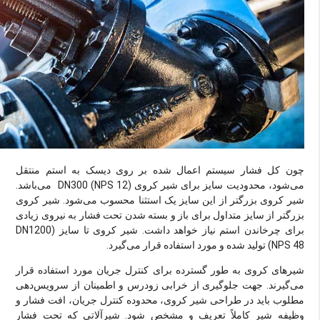
چون کل فشار سیستم اعمال شده بر روی دیسک به استم منتقل
می‌شود، محدودیت سایز برای شیر کروی (DN300 (NPS 12 می‌باشد.
شیر کروی بزرگتر از این سایز یک استثنا محسوب می‌شود. شیر کروی
بزرگتر از سایز متداول برای باز و بسته شدن تحت فشار به نیروی زیادی
برای چرخاندن استم نیاز خواهد داشت. شیر کروی تا سایز (DN1200
(NPS 48 تولید شده و مورد استفاده قرار می‌گیرد.
شیرهای کروی به طور گسترده برای کنترل جریان مورد استفاده قرار
می‌گیرند. جهت جلوگیری از خرابی زودرس و اطمینان از سرویس‌دهی
مطلوب باید در طراحی شیر کروی، محدوده کنترل جریان، افت فشار و
وظیفه شیر کاملاً تعریف و مشخص شود. شیرآلاتی که تحت فشار