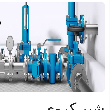
شیر کروی