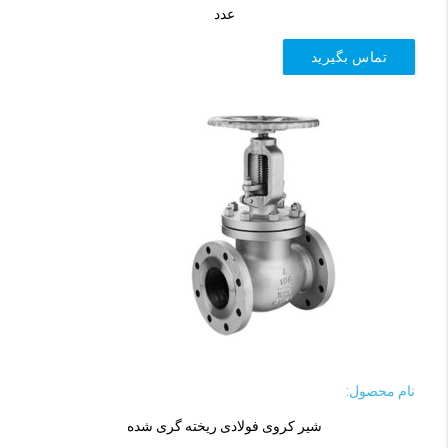
عدد
تماس بگیرید
نام محصول:
شیر کروی فولادی ریخته گری شده