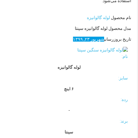
استفاده می‌شود.
نام محصول
لوله گالوانیزه
مدل محصول
لوله گالوانیزه سپنتا
تاریخ بروزرسانی
شهریور ۲۳, ۱۳۹۹
نام:
لوله گالوانیزه
سایز:
۶ اینچ
رده:
-
برند:
سپنتا