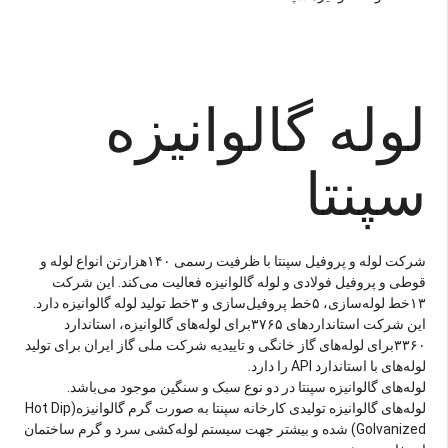
لوله گالوانیزه
سپنتا
شرکت لوله و پروفیل سپنتا با ظرفیت رسمی ۱۴۰هزارتن انواع لوله و
قوطی و پروفیل فولادی و لوله گالوانیزه فعالیت می‌کند. این شرکت
۱۳خط لوله‌سازی، ۵خط پروفیل‌سازی و ۳خط تولید لوله گالوانیزه دارد.
این شرکت استانداردهای ۳۷۶۵برای لوله‌های گالوانیزه، استاندارد
۳۳۶۰برای لوله‌های گاز خانگی و تاییدیه شرکت ملی گاز ایران برای تولید
لوله‌های با استاندارد API را دارد.
لوله‌های گالوانیزه سپنتا در دو نوع سبک و سنگین موجود می‌باشد.
لوله‌های گالوانیزه تولیدی کارخانه سپنتا به صورت گرم گالوانیزه(Hot Dip
Golvanized) شده و بیشتر جهت سیستم لوله‌کشی سرد و گرم ساختمان