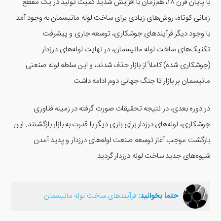
با پایان قرن ۱۸، هم‌زمان با افزایش شدید کمیت تولید در یک مقطع
زمانی کوتاه، روش‌های زیادی برای ساخت لوله مانیسمان به وجود آمد.
با وجود دیگر فرآیندهای جوشکاری، توسعه جاری و پیشرفت
تکنیک‌های ساخت لوله مانیسمان، در نهایت لوله‌های درزدار
(جوشکاری شده) کاملاً از بازار حذف شدند، و این سلطه لوله صنعتی
مانیسمان بر بازار تا جنگ جهانی دوم ادامه داشت.
در دوره بعدی، در نتیجه تحقیقات صورت گرفته در زمینه فناوری
جوشکاری، لوله‌های درزدار برای باری دیگر با قدرت به بازار بازگشتند. این
بازگشت موجب آغاز توسعه صنعت لوله‌های درزدار و پدید آمدن
شیوه‌های جدید ساخت لوله درزدار گردید.
حتما بخوانید:
فرآیندهای ساخت لوله مانیسمان