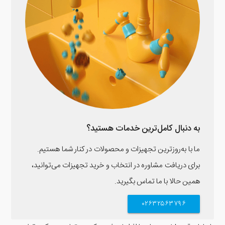
به دنبال کامل‌ترین خدمات هستید؟
ما با به‌روزترین تجهیزات و محصولات در کنار شما هستیم.
برای دریافت مشاوره در انتخاب و خرید تجهیزات می‌توانید،
همین حالا با ما تماس بگیرید.
۰۲۶۳۲۵۶۳۷۹۶