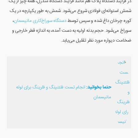
در فرآیند دستگاه پلاگ هم مانند فرآیند دستگاه مندرل، همه چیز از یک
شمش استوانه‌ای فولادی شروع می‌شود. شمش به طور یکپارچه در یک
کوره چرخان داغ شده و سپس توسط
دستگاه سوراخ‌کاری مانیسمان
،
سوراخ می‌شود. حجم بدنه اولیه به دست آمده، به اندازه قطر خارجی و
ضخامت دیواره مورد نظر تقلیل می‌یابد.
حتما بخوانید:
انجام تست فلتنینگ و فلرینگ برای لوله
مانیسمان