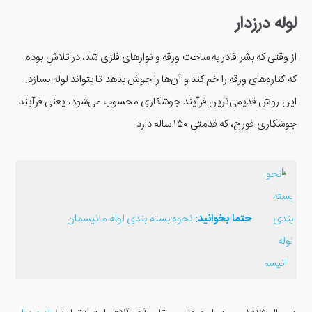
لوله درزدار
از وقتی که بشر قادر به ساخت ورقه و نوارهای فلزی شد، در تلاش بوده
که کناره‌های ورقه را خم کند و آن‌ها را جوش بدهد تا بتواند لوله بسازد.
این روش قدیمی‌ترین فرآیند جوشکاری محسوب می‌شود، یعنی فرآیند
جوشکاری فورج، که قدمتی ۱۵۰ ساله دارد.
حتما بخوانید:
نحوه بسته بندی لوله مانیسمان