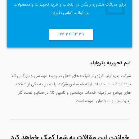
برای دریافت مشاوره رایگان در انتخاب و خرید تجهیزات و محصولات
می‌توانید تماس بگیرید.
۰۲۶-۳۴۰۹۲۱۳۷
تیم تحریریه پتروایلیا
شرکت پترو ایلیا انرژی از شرکت های فعال در زمینه مهندسی و بازرگانی کالا
بوده که کیفیت خدمات ارائه شده، این شرکت را تبدیل به یکی از شرکت
های پیشرو در زمینه خدمات مهندسی و تامین کالا در صنایع نفت، گاز،
پتروشیمی و ساختمان نموده است.
خواندن این مقالات به شما کمک خواهد کرد