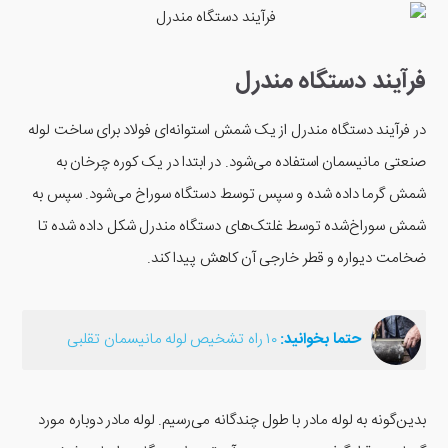
فرآیند دستگاه مندرل
در فرآیند دستگاه مندرل از یک شمش استوانه‌ای فولاد برای ساخت لوله
صنعتی مانیسمان استفاده می‌شود. در ابتدا در یک کوره چرخان به
شمش گرما داده شده و سپس توسط دستگاه سوراخ می‌شود. سپس به
شمش سوراخ‌شده توسط غلتک‌های دستگاه مندرل شکل داده شده تا
ضخامت دیواره و قطر خارجی آن کاهش پیدا ‌کند.
حتما بخوانید:
۱۰ راه تشخیص لوله مانیسمان تقلبی
بدین‌گونه به لوله مادر با طول چندگانه می‌رسیم. لوله مادر دوباره مورد