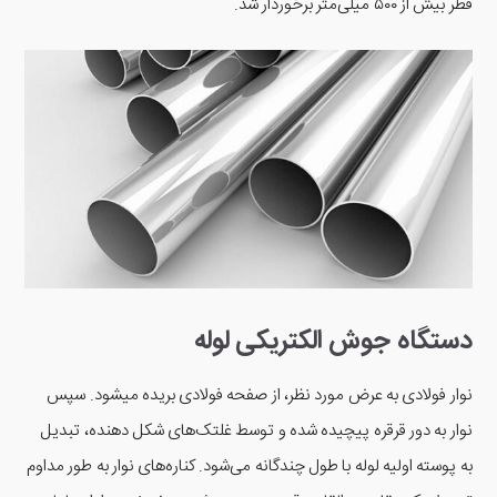
قطر بیش از ۵۰۰ میلی‌متر برخوردار شد.
دستگاه جوش الکتریکی لوله
نوار فولادی به عرض مورد نظر، از صفحه فولادی بریده میشود. سپس
نوار به دور قرقره پیچیده شده و توسط غلتک‌های شکل دهنده، تبدیل
به پوسته اولیه لوله با طول چندگانه می‌شود. کناره‌های نوار به طور مداوم