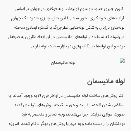
اکنون چیزی حدود دو سوم تولیدات لوله فولادی در جهان، بر اساس
فرآیند‌های جوشکاری‌محور است. با این حال، چیزی حدود یک چهارم
لوله‌های درزدار، به شکل لوله‌هایی قطر-بزرگ با گستره ابعادی ساخته
می‌شوند که استفاده از لوله‌های مانیسمان در آن ابعاد مقرون به صرفه‌تر
بوده و این لوله‌ها جایگاه بهتری در بازار ساخت لوله دارند.
لوله مانیسمان
اکثر روش‌های ساخت لوله مانیسمان در اواخر قرن ۱۹ به وجود آمدند. با
منقضی شدن انحصار تولید و حق مالکیت، روش‌های تولیدی که به
صورت موازی در ابتدا اجرا می‌شدند، وجه تمایز و منحصر به فرد
بودنشان را از دست داده و به مرور با روش‌های دیگر ادغام شدند. امروزه