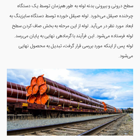
سطح درونی و بیرونی بدنه لوله به طور هم‌زمان توسط یک دستگاه
چرخنده صیقل می‌خورد. لوله صیقل خورده توسط دستگاه سایزینگ به
ابعاد مورد نظر در می‌آید. لوله از این مرحله به بخش صاف کردن سطح
لوله فرستاده می‌شود. این فرآیند با گرمادهی نهایی به پایان می‌رسد.
لوله پس از اینکه مورد بررسی قرار گرفت، تبدیل به محصول نهایی
می‌شود.