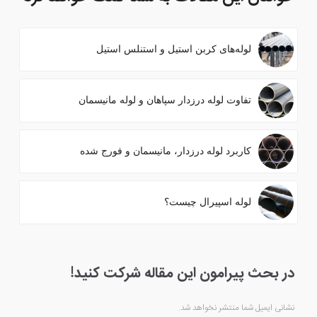
لوله‌های کربن استیل و استنلس استیل
تفاوت لوله درزدار سپاهان و لوله مانیسمان
کاربرد لوله درزدار، مانیسمان و فورج شده
لوله اسپیرال چیست؟
در بحث‌‌ پیرامون این مقاله شرکت کنید!
نشانی ایمیل شما منتشر نخواهد شد.