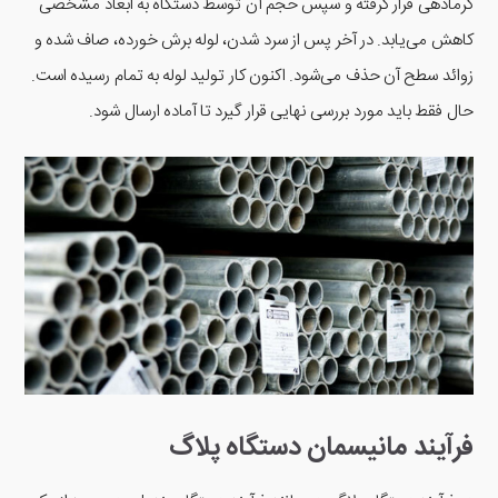
گرمادهی قرار گرفته و سپس حجم آن توسط دستگاه به ابعاد مشخصی
کاهش می‌یابد. در آخر پس از سرد شدن، لوله برش خورده، صاف شده و
زوائد سطح آن حذف می‌شود. اکنون کار تولید لوله به تمام رسیده است.
حال فقط باید مورد بررسی نهایی قرار گیرد تا آماده ارسال شود.
فرآیند مانیسمان دستگاه پلاگ