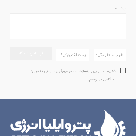
دیدگاه
*
ذخیره نام، ایمیل و وبسایت من در مرورگر برای زمانی که دوباره
دیدگاهی می‌نویسم.