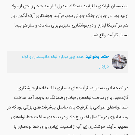
مانیسمان فولادی با فرآیند دستگاه مندرل نیازمند حجم زیادی از مواد
اولیه بود. در جریان جنگ جهانی دوم، فرآیند جوشکاری آرکِ آرگون، باز
هم در آمریکا ابداع و در جوشکاری منیزیم برای ساخت و ساز هواپیما
بسیار کارآمد واقع شد.
حتما بخوانید:
همه چیز درباره لوله مانیسمان و لوله
درزدار
در نتیجه این دستاورد، فرآیندهای بسیاری با استفاده از جوشکاری
گازمحور، برای ساخت لوله‌های فولادی ضدزنگ به وجود آمد. ساخت
خط لوله‌های طولانی با ظرفیت بالا، حاصل پیشرفت‌های بزرگی بود که در
زمینه انرژی در ۳۰ سال اخیر رخ داد و در نتیجه‌ی ساخت خط لوله‌های
عظیم، فرآیند جوشکاری زیر آب از اهمیت زیادی برای خط لوله‌های با