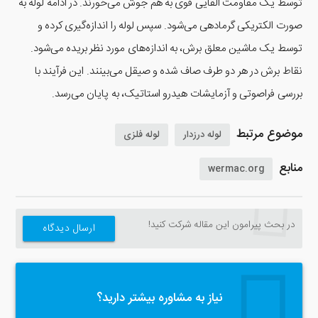
توسط یک مقاومت القایی قوی به هم جوش می‌خورند. در ادامه لوله به
صورت الکتریکی گرمادهی می‌شود. سپس لوله را اندازه‌گیری کرده و
توسط یک ماشین معلق برش، به اندازه‌های مورد نظر بریده می‌شود.
نقاط برش در هر دو طرف صاف شده و صیقل می‌بینند. این فرآیند با
بررسی فراصوتی و آزمایشات هیدرو استاتیک، به پایان می‌رسد.
موضوع مرتبط
لوله درزدار
لوله فلزی
منابع
wermac.org
در بحث‌‌ پیرامون این مقاله شرکت کنید!
ارسال دیدگاه
نیاز به مشاوره بیشتر دارید؟