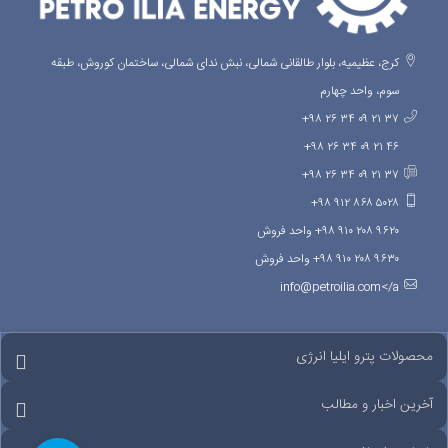
کرج، عظیمیه، بلوار طالقانی شمالی، نبش ندای شمالی، ساختمان کوروش، طبقه
سوم، واحد چهارم
۳۷ ۲۱ ۰۹ ۳۴ ۲۶ ۹۸+
۴۶ ۲۱ ۰۹ ۳۴ ۲۶ ۹۸+
۳۷ ۲۱ ۰۹ ۳۴ ۲۶ ۹۸+
۵۰۲۸ ۸۶۸ ۹۱۲ ۹۸+
۹۶۲۰ ۲۰۸ ۹۱۰ ۹۸+ واحد فروش
۹۶۳۰ ۲۰۸ ۹۱۰ ۹۸+ واحد فروش
info@petroilia.com</a
محصولات پترو ایلیا انرژی
آخرین اخبار و مطالب