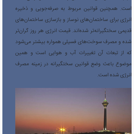
است. همچنین قوانین مربوط به صرفه‌جویی و ذخیره
انرژی برای ساختمان‌های نوساز و بازسازی ساختمان‌های
قدیمی سختگیرانه‌تر شده‌اند. قیمت انرژی هر روز گران‌تر
شده و مصرف سوخت‌های فسیلی همواره بیشتر می‌شود
که از تبعات آن تغییرات آب و هوایی است و همین
موضوع باعث وضع قوانین سختگیرانه در زمینه مصرف
انرژی شده است.