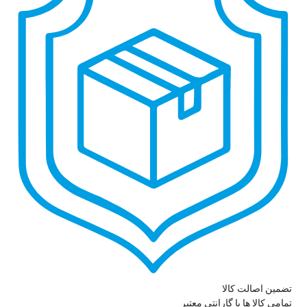
تضمین اصالت کالا
تمامی کالا ها با گارانتی معتبر