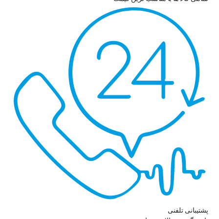
پشتیبانی تلفنی