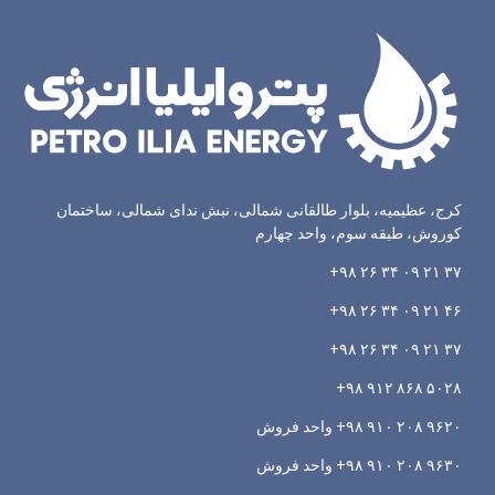
کرج، عظیمیه، بلوار طالقانی شمالی، نبش ندای شمالی، ساختمان
کوروش، طبقه سوم، واحد چهارم
۳۷ ۲۱ ۰۹ ۳۴ ۲۶ ۹۸+
۴۶ ۲۱ ۰۹ ۳۴ ۲۶ ۹۸+
۳۷ ۲۱ ۰۹ ۳۴ ۲۶ ۹۸+
۵۰۲۸ ۸۶۸ ۹۱۲ ۹۸+
۹۶۲۰ ۲۰۸ ۹۱۰ ۹۸+ واحد فروش
۹۶۳۰ ۲۰۸ ۹۱۰ ۹۸+ واحد فروش