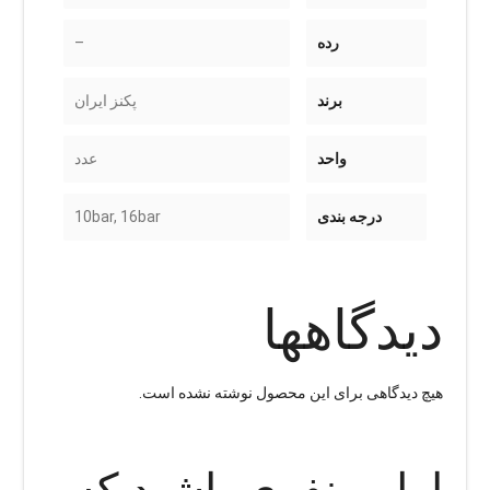
رده
–
برند
پکنز ایران
واحد
عدد
درجه بندی
10bar, 16bar
دیدگاهها
هیچ دیدگاهی برای این محصول نوشته نشده است.
اولین نفری باشید که