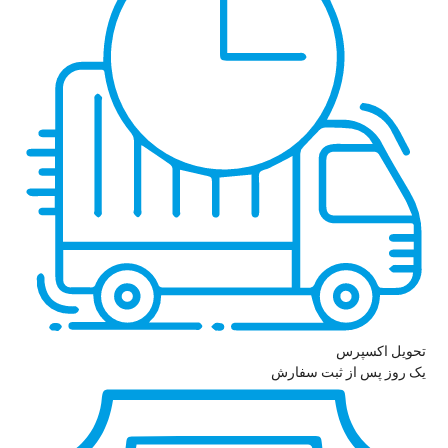
تحویل اکسپرس
یک روز پس از ثبت سفارش