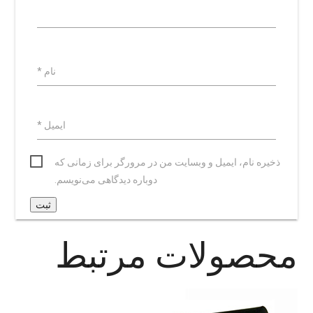
نام
*
ایمیل
*
ذخیره نام، ایمیل و وبسایت من در مرورگر برای زمانی که
دوباره دیدگاهی می‌نویسم.
محصولات مرتبط