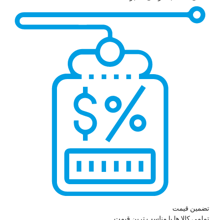
تضمین قیمت
تمامی کالا ها با مناسب ترین قیمت