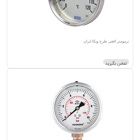
ترمومتر افقی طرح ویکا ایران
تماس بگیرید