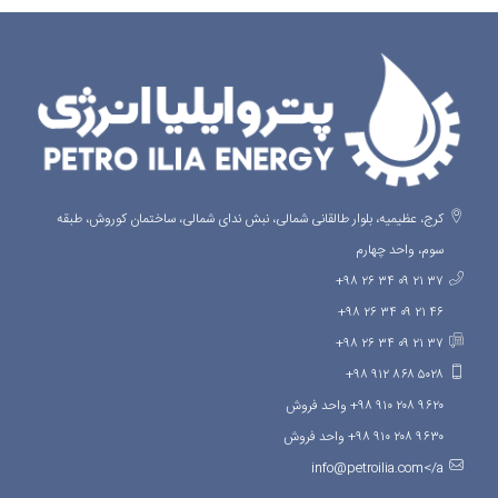
کرج، عظیمیه، بلوار طالقانی شمالی، نبش ندای شمالی، ساختمان کوروش، طبقه
سوم، واحد چهارم
۳۷ ۲۱ ۰۹ ۳۴ ۲۶ ۹۸+
۴۶ ۲۱ ۰۹ ۳۴ ۲۶ ۹۸+
۳۷ ۲۱ ۰۹ ۳۴ ۲۶ ۹۸+
۵۰۲۸ ۸۶۸ ۹۱۲ ۹۸+
۹۶۲۰ ۲۰۸ ۹۱۰ ۹۸+ واحد فروش
۹۶۳۰ ۲۰۸ ۹۱۰ ۹۸+ واحد فروش
info@petroilia.com</a