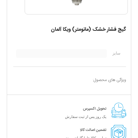
گیج فشار خشک (مانومتر) ویکا آلمان
سایز
صاف
ویژگی های محصول:
تحویل اکسپرس
یک روز پس از ثبت سفارش
تضمین اصالت کالا