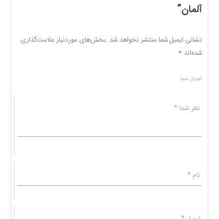
آلمان”
نشانی ایمیل شما منتشر نخواهد شد.
بخش‌های موردنیاز علامت‌گذاری
شده‌اند
*
امتیاز شما
نظر شما
*
نام
*
ایمیل
*