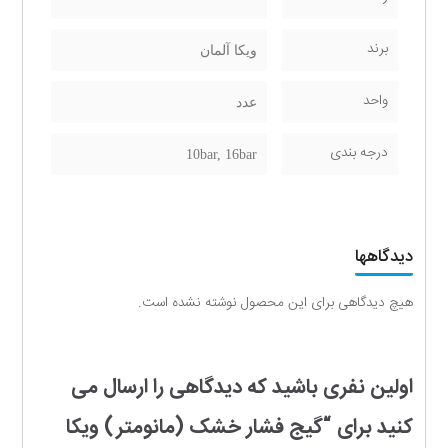
برند
ویکا آلمان
واحد
عدد
درجه بندی
10bar, 16bar
دیدگاهها
هیچ دیدگاهی برای این محصول نوشته نشده است.
اولین نفری باشید که دیدگاهی را ارسال می
کنید برای “گیج فشار خشک (مانومتر) ویکا