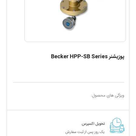
پوزیشنر Becker HPP-SB Series
ویژگی های محصول:
تحویل اکسپرس
یک روز پس از ثبت سفارش