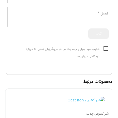
ایمیل
*
ذخیره نام، ایمیل و وبسایت من در مرورگر برای زمانی که دوباره
دیدگاهی می‌نویسم.
محصولات مرتبط
شیر کشویی چدنی
شی