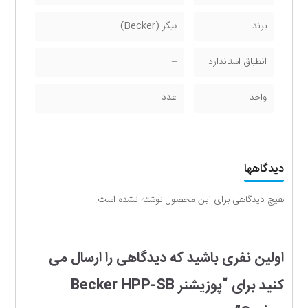
برند
بیکر (Becker)
انطباق استاندارد
–
واحد
عدد
دیدگاهها
هیچ دیدگاهی برای این محصول نوشته نشده است.
اولین نفری باشید که دیدگاهی را ارسال می
کنید برای “پوزیشنر Becker HPP-SB