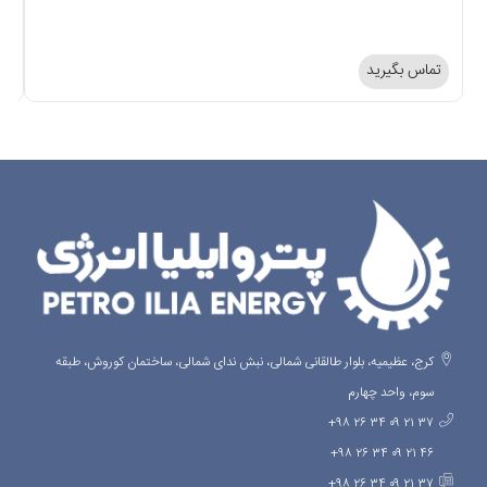
تماس بگیرید
ت
کرج، عظیمیه، بلوار طالقانی شمالی، نبش ندای شمالی، ساختمان کوروش، طبقه
سوم، واحد چهارم
۳۷ ۲۱ ۰۹ ۳۴ ۲۶ ۹۸+
۴۶ ۲۱ ۰۹ ۳۴ ۲۶ ۹۸+
۳۷ ۲۱ ۰۹ ۳۴ ۲۶ ۹۸+