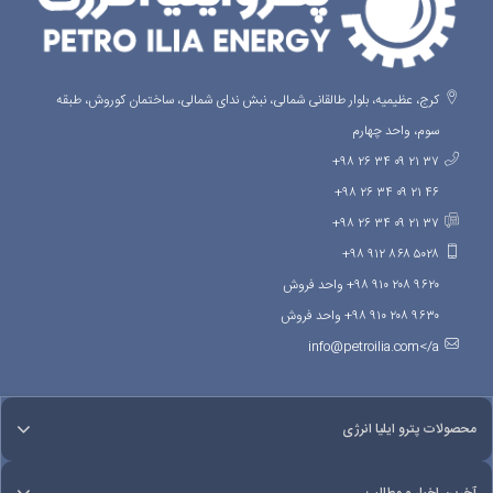
کرج، عظیمیه، بلوار طالقانی شمالی، نبش ندای شمالی، ساختمان کوروش، طبقه
سوم، واحد چهارم
۳۷ ۲۱ ۰۹ ۳۴ ۲۶ ۹۸+
۴۶ ۲۱ ۰۹ ۳۴ ۲۶ ۹۸+
۳۷ ۲۱ ۰۹ ۳۴ ۲۶ ۹۸+
۵۰۲۸ ۸۶۸ ۹۱۲ ۹۸+
۹۶۲۰ ۲۰۸ ۹۱۰ ۹۸+ واحد فروش
۹۶۳۰ ۲۰۸ ۹۱۰ ۹۸+ واحد فروش
info@petroilia.com</a
محصولات پترو ایلیا انرژی
آخرین اخبار و مطالب