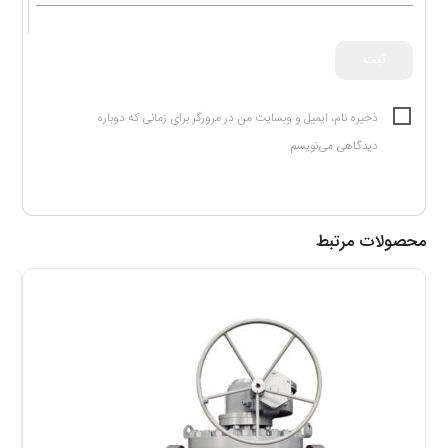
ذخیره نام، ایمیل و وبسایت من در مرورگر برای زمانی که دوباره
دیدگاهی می‌نویسم.
محصولات مرتبط
شی
ت