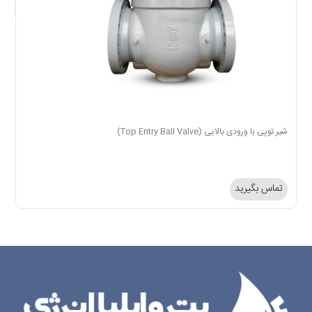
شیر توپی با ورودی بالایی (Top Entry Ball Valve)
تماس بگیرید