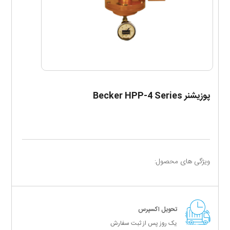
پوزیشنر Becker HPP-4 Series
ویژگی های محصول:
تحویل اکسپرس
یک روز پس از ثبت سفارش