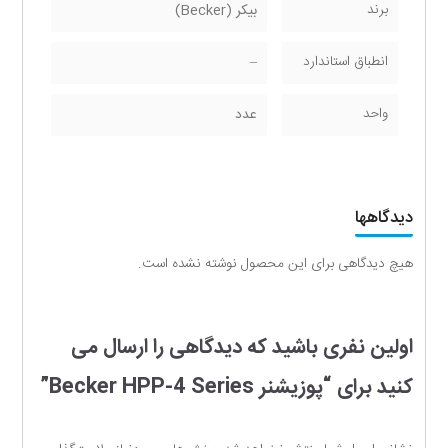
برند
بیکر (Becker)
انطباق استاندارد
–
واحد
عدد
دیدگاهها
هیچ دیدگاهی برای این محصول نوشته نشده است.
اولین نفری باشید که دیدگاهی را ارسال می
کنید برای “پوزیشنر Becker HPP-4 Series”