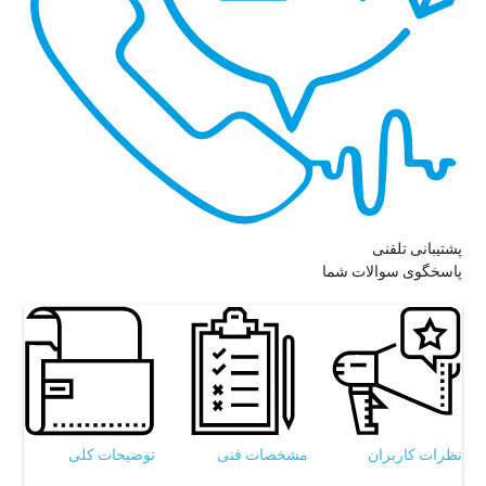
پشتیبانی تلفنی
پاسخگوی سوالات شما
نظرات کاربران
مشخصات فنی
توضیحات کلی