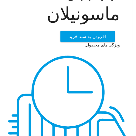
ماسونیلان
افزودن به سبد خرید
ویژگی های محصول: