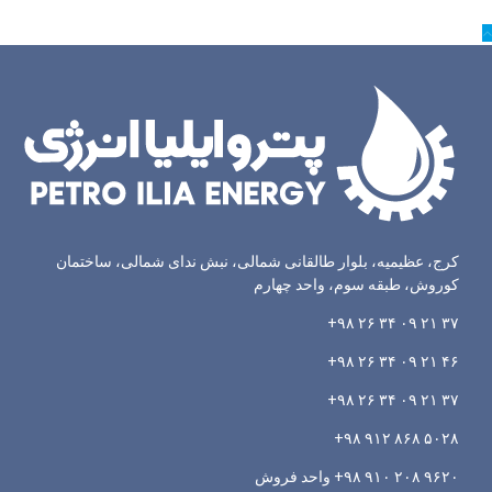
کرج، عظیمیه، بلوار طالقانی شمالی، نبش ندای شمالی، ساختمان
کوروش، طبقه سوم، واحد چهارم
۳۷ ۲۱ ۰۹ ۳۴ ۲۶ ۹۸+
۴۶ ۲۱ ۰۹ ۳۴ ۲۶ ۹۸+
۳۷ ۲۱ ۰۹ ۳۴ ۲۶ ۹۸+
۵۰۲۸ ۸۶۸ ۹۱۲ ۹۸+
۹۶۲۰ ۲۰۸ ۹۱۰ ۹۸+ واحد فروش