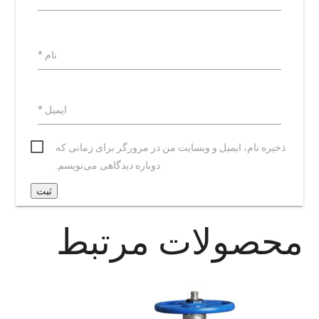
نام
*
ایمیل
*
ذخیره نام، ایمیل و وبسایت من در مرورگر برای زمانی که
دوباره دیدگاهی می‌نویسم.
محصولات مرتبط