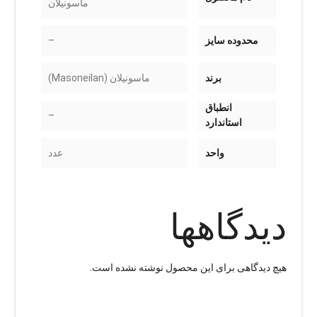
ماسونیلان
محدوده سایز
–
برند
ماسونیلان (Masoneilan)
انطباق
–
استاندارد
واحد
عدد
دیدگاهها
هیچ دیدگاهی برای این محصول نوشته نشده است.