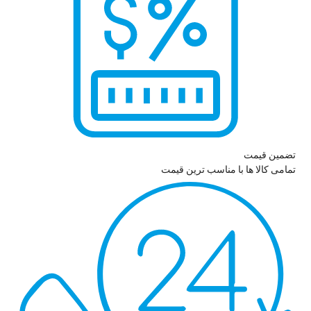
تضمین قیمت
تمامی کالا ها با مناسب ترین قیمت