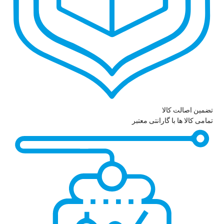
تضمین اصالت کالا
تمامی کالا ها با گارانتی معتبر