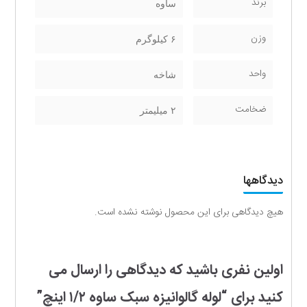
برند
ساوه
وزن
۶ کیلوگرم
واحد
شاخه
ضخامت
۲ میلیمتر
دیدگاهها
هیچ دیدگاهی برای این محصول نوشته نشده است.
اولین نفری باشید که دیدگاهی را ارسال می
کنید برای “لوله گالوانیزه سبک ساوه ۱/۲ اینچ”