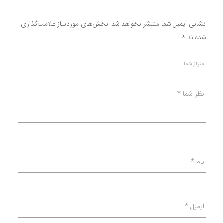
نشانی ایمیل شما منتشر نخواهد شد.
بخش‌های موردنیاز علامت‌گذاری
شده‌اند
*
امتیاز شما
نظر شما
*
نام
*
ایمیل
*