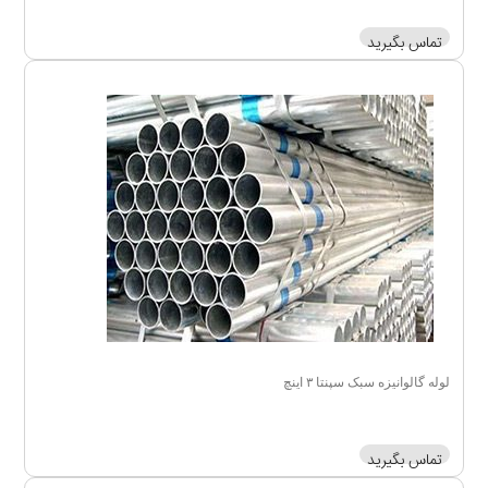
تماس بگیرید
لوله گالوانیزه سبک سپنتا ۳ اینچ
تماس بگیرید