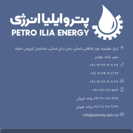
کرج، عظیمیه، بلوار طالقانی شمالی، نبش ندای شمالی، ساختمان کوروش، طبقه
سوم، واحد چهارم
۳۷ ۲۱ ۰۹ ۳۴ ۲۶ ۹۸+
۴۶ ۲۱ ۰۹ ۳۴ ۲۶ ۹۸+
۳۷ ۲۱ ۰۹ ۳۴ ۲۶ ۹۸+
۵۰۲۸ ۸۶۸ ۹۱۲ ۹۸+
۹۶۲۰ ۲۰۸ ۹۱۰ ۹۸+ واحد فروش
۹۶۳۰ ۲۰۸ ۹۱۰ ۹۸+ واحد فروش
info@petroilia.com</a