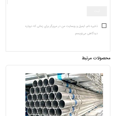
ذخیره نام، ایمیل و وبسایت من در مرورگر برای زمانی که دوباره
دیدگاهی می‌نویسم.
محصولات مرتبط