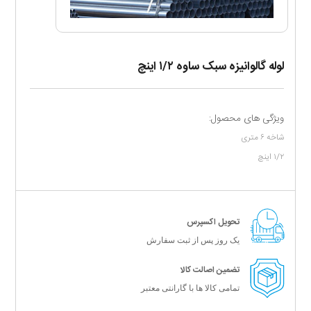
لوله گالوانیزه سبک ساوه ۱/۲ اینچ
ویژگی های محصول:
شاخه ۶ متری
۱/۲ اینچ
تحویل اکسپرس
یک روز پس از ثبت سفارش
تضمین اصالت کالا
تمامی کالا ها با گارانتی معتبر