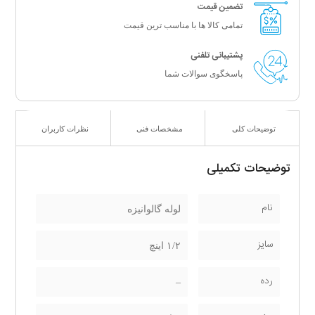
تضمین قیمت
تمامی کالا ها با مناسب ترین قیمت
پشتیبانی تلفنی
پاسخگوی سوالات شما
توضیحات کلی
مشخصات فنی
نظرات کاربران
توضیحات تکمیلی
نام
لوله گالوانیزه
سایز
۱/۲ اینچ
رده
–