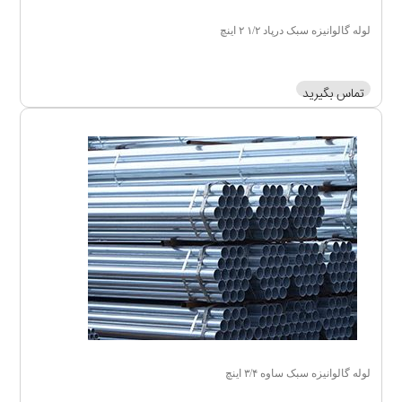
لوله گالوانیزه سبک درپاد ۱/۲ ۲ اینچ
تماس بگیرید
لوله گالوانیزه سبک ساوه ۳/۴ اینچ