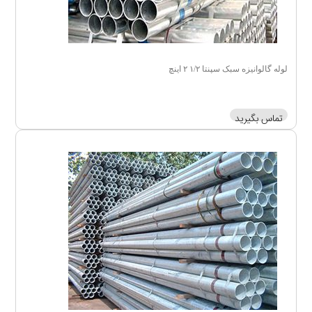
لوله گالوانیزه سبک سپنتا ۱/۲ ۲ اینچ
تماس بگیرید