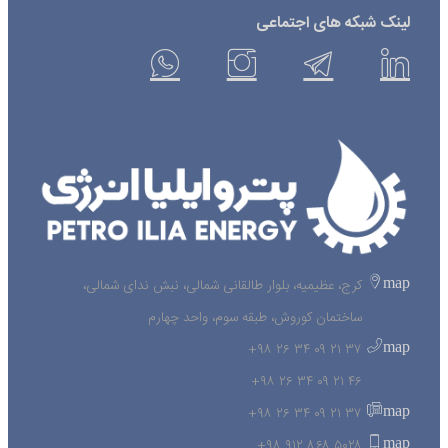
لینک شبکه های اجتماعی
map
کرج، عظیمیه، بلوار طالقانی شمالی، نبش ندای شمالی،
ساختمان کوروش، طبقه سوم، واحد چهارم
map
۳۷ ۲۱ ۰۹ ۳۴ ۲۶ ۹۸+
۴۶ ۲۱ ۰۹ ۳۴ ۲۶ ۹۸+
map
۳۷ ۲۱ ۰۹ ۳۴ ۲۶ ۹۸+
map
۵۰۲۸ ۸۶۸ ۹۱۲ ۹۸+