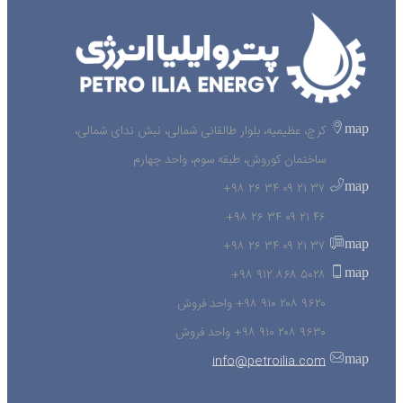
map
کرج، عظیمیه، بلوار طالقانی شمالی، نبش ندای شمالی،
ساختمان کوروش، طبقه سوم، واحد چهارم
map
۳۷ ۲۱ ۰۹ ۳۴ ۲۶ ۹۸+
۴۶ ۲۱ ۰۹ ۳۴ ۲۶ ۹۸+
map
۳۷ ۲۱ ۰۹ ۳۴ ۲۶ ۹۸+
map
۵۰۲۸ ۸۶۸ ۹۱۲ ۹۸+
۹۶۲۰ ۲۰۸ ۹۱۰ ۹۸+ واحد فروش
۹۶۳۰ ۲۰۸ ۹۱۰ ۹۸+ واحد فروش
map
info@petroilia.com