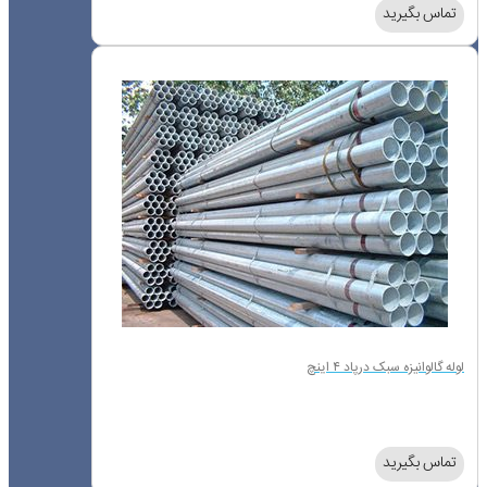
تماس بگیرید
لوله گالوانیزه سبک درپاد ۴ اینچ
تماس بگیرید