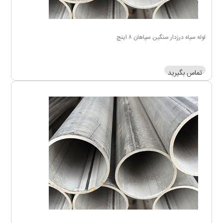
لوله سیاه درزدار سنگین سپاهان ۸ اینچ
تماس بگیرید