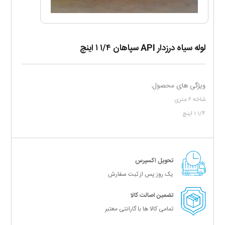
لوله سیاه درزدار API سپاهان ۱/۴ ۱ اینچ
ویژگی های محصول:
شاخه ۶ متری
۱/۴ ۱ اینچ
تحویل اکسپرس
یک روز پس از ثبت سفارش
تضمین اصالت کالا
تمامی کالا ها با گارانتی معتبر