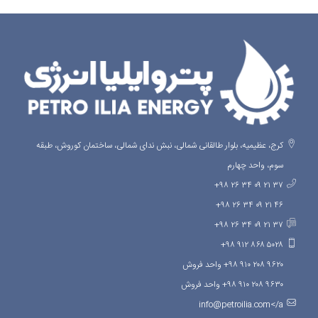
کرج، عظیمیه، بلوار طالقانی شمالی، نبش ندای شمالی، ساختمان کوروش، طبقه
سوم، واحد چهارم
۳۷ ۲۱ ۰۹ ۳۴ ۲۶ ۹۸+
۴۶ ۲۱ ۰۹ ۳۴ ۲۶ ۹۸+
۳۷ ۲۱ ۰۹ ۳۴ ۲۶ ۹۸+
۵۰۲۸ ۸۶۸ ۹۱۲ ۹۸+
۹۶۲۰ ۲۰۸ ۹۱۰ ۹۸+ واحد فروش
۹۶۳۰ ۲۰۸ ۹۱۰ ۹۸+ واحد فروش
info@petroilia.com</a