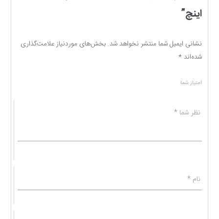
اینچ”
نشانی ایمیل شما منتشر نخواهد شد.
بخش‌های موردنیاز علامت‌گذاری
شده‌اند
*
امتیاز شما
نظر شما
*
نام
*