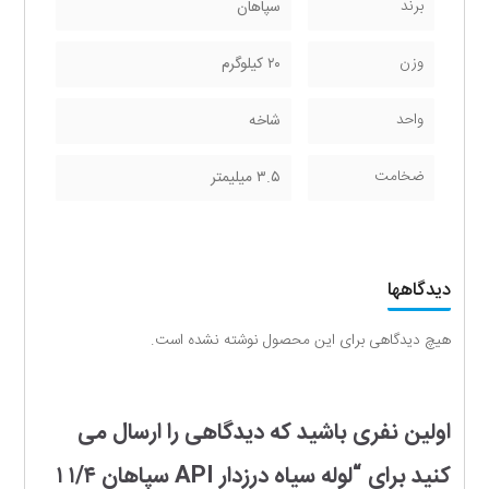
برند
سپاهان
وزن
۲۰ کیلوگرم
واحد
شاخه
ضخامت
۳.۵ ميليمتر
دیدگاهها
هیچ دیدگاهی برای این محصول نوشته نشده است.
اولین نفری باشید که دیدگاهی را ارسال می
کنید برای “لوله سیاه درزدار API سپاهان ۱/۴ ۱