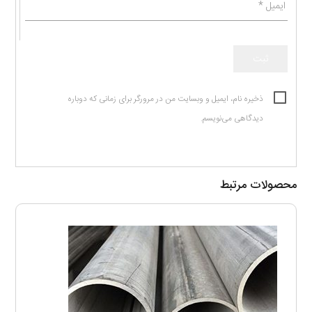
ایمیل
*
ذخیره نام، ایمیل و وبسایت من در مرورگر برای زمانی که دوباره
دیدگاهی می‌نویسم.
محصولات مرتبط