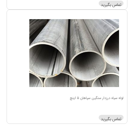
تماس بگیرید
لوله سیاه درزدار سنگین سپاهان ۵ اینچ
تماس بگیرید