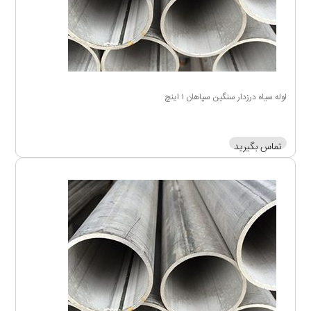
لوله سیاه درزدار سنگین سپاهان ۱ اینچ
تماس بگیرید