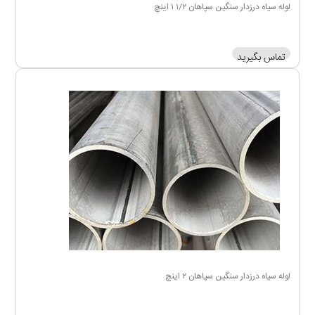
لوله سیاه درزدار سنگین سپاهان ۱/۲ ۱ اینچ
تماس بگیرید
لوله سیاه درزدار سنگین سپاهان ۲ اینچ