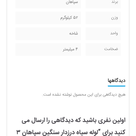
برند
سپاهان
وزن
۵۲ کیلوگرم
واحد
شاخه
ضخامت
۴ میلیمتر
دیدگاهها
هیچ دیدگاهی برای این محصول نوشته نشده است.
اولین نفری باشید که دیدگاهی را ارسال می
کنید برای “لوله سیاه درزدار سنگین سپاهان ۳