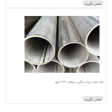
تماس بگیرید
لوله سیاه درزدار سنگین سپاهان ۳/۴ اینچ
تماس بگیرید