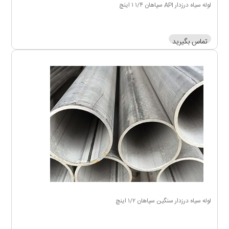
لوله سیاه درزدار API سپاهان ۱/۴ ۱ اینچ
تماس بگیرید
لوله سیاه درزدار سنگین سپاهان ۱/۲ اینچ