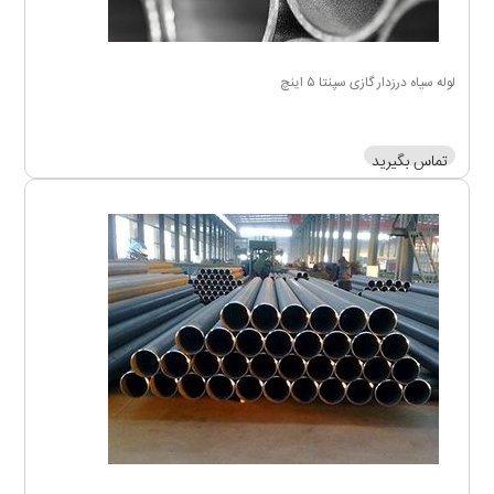
لوله سیاه درزدار گازی سپنتا ۵ اینچ
تماس بگیرید