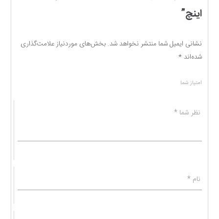
اینچ”
نشانی ایمیل شما منتشر نخواهد شد.
بخش‌های موردنیاز علامت‌گذاری
شده‌اند
*
امتیاز شما
نظر شما
*
نام
*