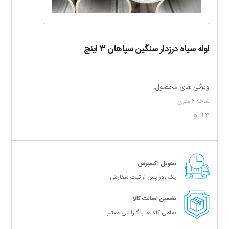
لوله سیاه درزدار سنگین سپاهان ۳ اینچ
ویژگی های محصول:
شاخه ۶ متری
۳ اینچ
تحویل اکسپرس
یک روز پس از ثبت سفارش
تضمین اصالت کالا
تمامی کالا ها با گارانتی معتبر