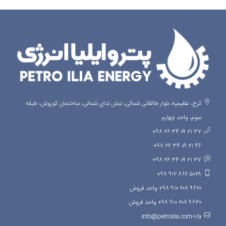
کرج، عظیمیه، بلوار طالقانی شمالی، نبش ندای شمالی، ساختمان کوروش، طبقه
سوم، واحد چهارم
۳۷ ۲۱ ۰۹ ۳۴ ۲۶ ۹۸+
۴۶ ۲۱ ۰۹ ۳۴ ۲۶ ۹۸+
۳۷ ۲۱ ۰۹ ۳۴ ۲۶ ۹۸+
۵۰۲۸ ۸۶۸ ۹۱۲ ۹۸+
۹۶۲۰ ۲۰۸ ۹۱۰ ۹۸+ واحد فروش
۹۶۳۰ ۲۰۸ ۹۱۰ ۹۸+ واحد فروش
info@petroilia.com</a