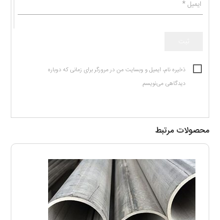
ایمیل
*
ذخیره نام، ایمیل و وبسایت من در مرورگر برای زمانی که دوباره
دیدگاهی می‌نویسم.
محصولات مرتبط