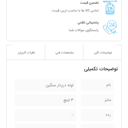
تضمین قیمت
تمامی کالا ها با مناسب ترین قیمت
پشتیبانی تلفنی
پاسخگوی سوالات شما
توضیحات کلی
مشخصات فنی
نظرات کاربران
توضیحات تکمیلی
نام
لوله درزدار سنگین
سایز
۳ اینچ
رده
–