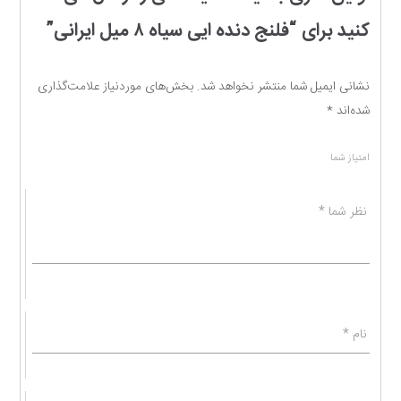
کنید برای “فلنج دنده ایی سیاه ۸ میل ایرانی”
نشانی ایمیل شما منتشر نخواهد شد.
بخش‌های موردنیاز علامت‌گذاری
شده‌اند
*
امتیاز شما
نظر شما
*
نام
*