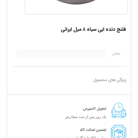
فلنج دنده ایی سیاه ۸ میل ایرانی
سایز
صاف
ویژگی های محصول:
تحویل اکسپرس
یک روز پس از ثبت سفارش
تضمین اصالت کالا