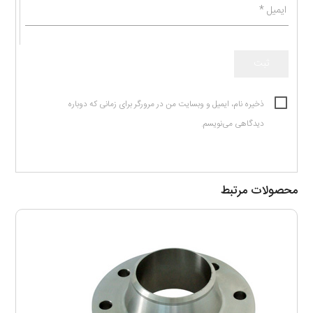
ایمیل
*
ذخیره نام، ایمیل و وبسایت من در مرورگر برای زمانی که دوباره
دیدگاهی می‌نویسم.
محصولات مرتبط