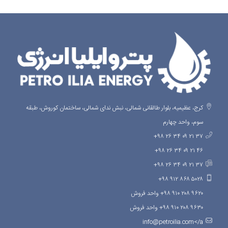
کرج، عظیمیه، بلوار طالقانی شمالی، نبش ندای شمالی، ساختمان کوروش، طبقه
سوم، واحد چهارم
۳۷ ۲۱ ۰۹ ۳۴ ۲۶ ۹۸+
۴۶ ۲۱ ۰۹ ۳۴ ۲۶ ۹۸+
۳۷ ۲۱ ۰۹ ۳۴ ۲۶ ۹۸+
۵۰۲۸ ۸۶۸ ۹۱۲ ۹۸+
۹۶۲۰ ۲۰۸ ۹۱۰ ۹۸+ واحد فروش
۹۶۳۰ ۲۰۸ ۹۱۰ ۹۸+ واحد فروش
info@petroilia.com</a