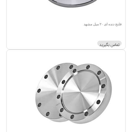
فلنج دنده ای ۲۰ میل مشهد
تماس بگیرید