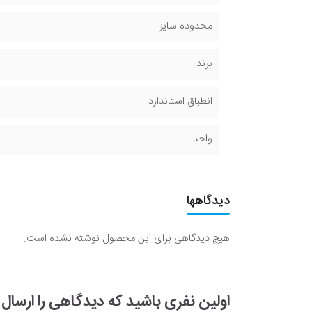
محدوده سایز
برند
انطباق استاندارد
واحد
دیدگاهها
هیچ دیدگاهی برای این محصول نوشته نشده است.
اولین نفری باشید که دیدگاهی را ارسال می کنید برای “شیر ilan