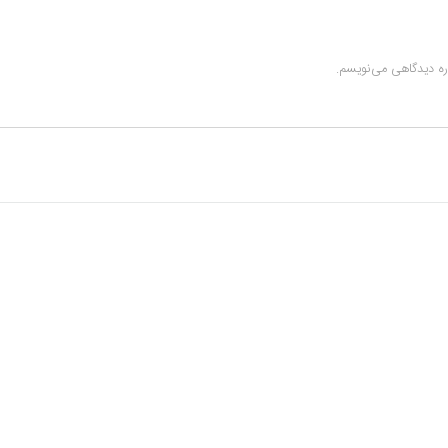
اره دیدگاهی می‌نویسم.