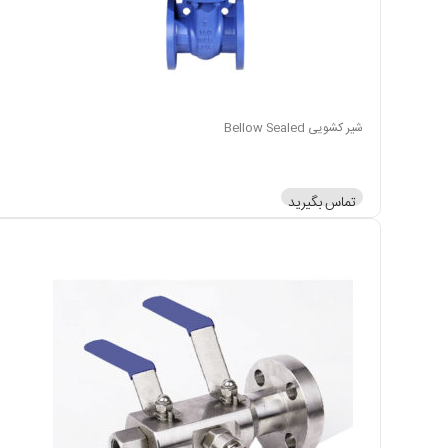
شیر کشویی Bellow Sealed
تماس بگیرید