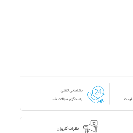
پشتیبانی تلفنی
 قیمت
پاسخگوی سوالات شما
نظرات کاربران