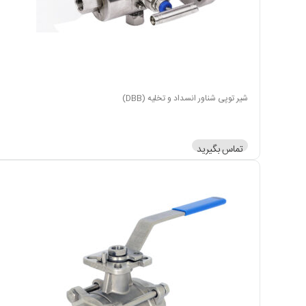
شیر توپی شناور انسداد و تخلیه (DBB)
تماس بگیرید