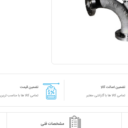
 ای گالوانیزه
رپینگ ترنتون
گسکت
لیست قیمت لوله و اتصالات نیوپایپ
لیست قیمت لوله و اتصالات نیوفلکس
لیست قیمت لوله آذین
تضمین اصالت کالا
تضمین قیمت
تمامی کالا ها با گارانتی معتبر
تمامی کالا ها با مناسب ترین
زه
مشخصات فنی