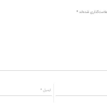
لامت‌گذاری شده‌اند
*
ایمیل
*