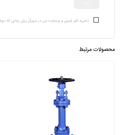
ذخیره نام، ایمیل و وبسایت من در مرورگر برای زمانی که دوب
محصولات مرتبط