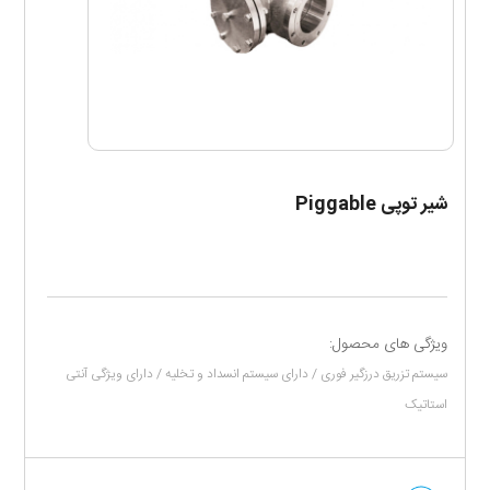
شیر توپی Piggable
ویژگی های محصول:
سیستم تزریق درزگیر فوری / دارای سیستم انسداد و تخلیه / دارای ویژگی آنتی
استاتیک