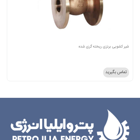
شیر کشویی برنزی ریخته گری شده
تماس بگیرید