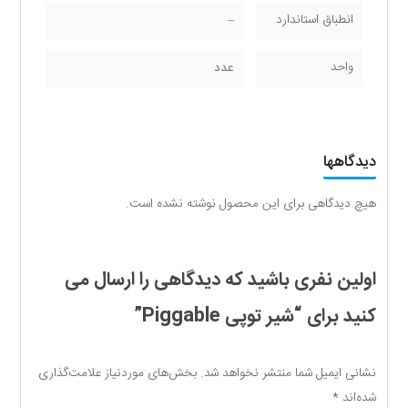
انطباق استاندارد
–
واحد
عدد
دیدگاهها
هیچ دیدگاهی برای این محصول نوشته نشده است.
اولین نفری باشید که دیدگاهی را ارسال می
کنید برای “شیر توپی Piggable”
نشانی ایمیل شما منتشر نخواهد شد.
بخش‌های موردنیاز علامت‌گذاری
شده‌اند
*