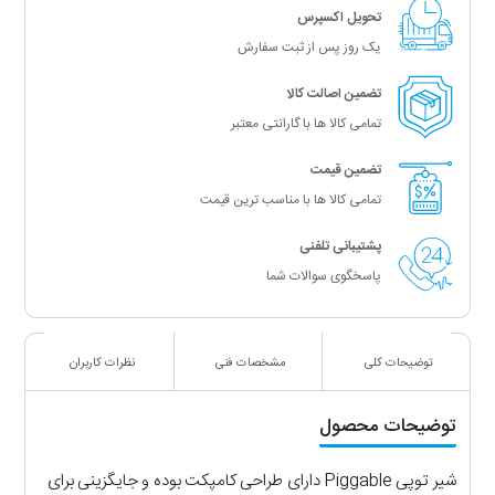
تحویل اکسپرس
یک روز پس از ثبت سفارش
تضمین اصالت کالا
تمامی کالا ها با گارانتی معتبر
تضمین قیمت
تمامی کالا ها با مناسب ترین قیمت
پشتیبانی تلفنی
پاسخگوی سوالات شما
توضیحات کلی
مشخصات فنی
نظرات کاربران
توضیحات محصول
شیر توپی Piggable دارای طراحی کامپکت بوده و جایگزینی برای