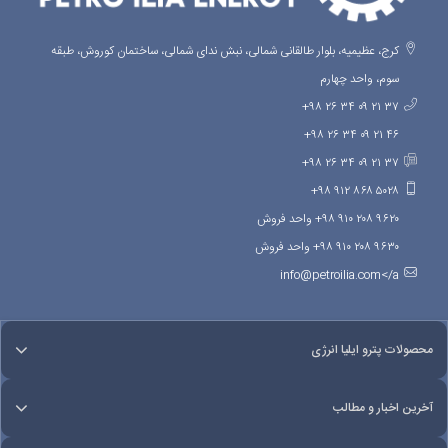
کرج، عظیمیه، بلوار طالقانی شمالی، نبش ندای شمالی، ساختمان کوروش، طبقه
سوم، واحد چهارم
۳۷ ۲۱ ۰۹ ۳۴ ۲۶ ۹۸+
۴۶ ۲۱ ۰۹ ۳۴ ۲۶ ۹۸+
۳۷ ۲۱ ۰۹ ۳۴ ۲۶ ۹۸+
۵۰۲۸ ۸۶۸ ۹۱۲ ۹۸+
۹۶۲۰ ۲۰۸ ۹۱۰ ۹۸+ واحد فروش
۹۶۳۰ ۲۰۸ ۹۱۰ ۹۸+ واحد فروش
info@petroilia.com</a
محصولات پترو ایلیا انرژی
آخرین اخبار و مطالب