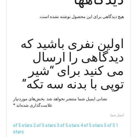
هیچ دیدگاهی برای این محصول نوشته نشده است.
اولین نفری باشید که
دیدگاهی را ارسال
می کنید برای “شیر
توپی با بدنه سه تکه”
نشانی ایمیل شما منتشر نخواهد شد.
بخش‌های موردنیاز
علامت‌گذاری شده‌اند
*
امتیاز شما
2 of 5 stars
3 of 5 stars
4 of 5 stars
5 of 5
1 of 5 stars
stars