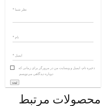
نظر شما
*
نام
*
ایمیل
*
ذخیره نام، ایمیل و وبسایت من در مرورگر برای زمانی که
دوباره دیدگاهی می‌نویسم.
محصولات مرتبط