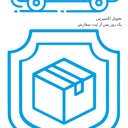
تحویل اکسپرس
یک روز پس از ثبت سفارش