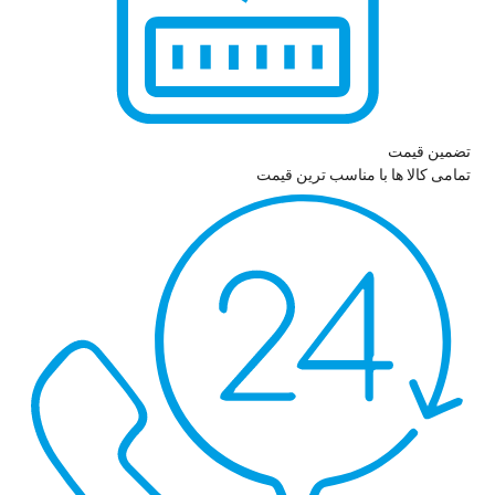
تضمین قیمت
تمامی کالا ها با مناسب ترین قیمت