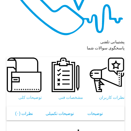
پشتیبانی تلفنی
پاسخگوی سوالات شما
نظرات کاربران
مشخصات فنی
توضیحات کلی
توضیحات
توضیحات تکمیلی
نظرات (۰)