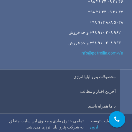
۴۶ ۲۱ ۰۹ ۳۴ ۲۶ ۹۸+
۳۷ ۲۱ ۰۹ ۳۴ ۲۶ ۹۸+
۵۰۲۸ ۸۶۸ ۹۱۲ ۹۸+
۹۶۲۰ ۲۰۸ ۹۱۰ ۹۸+ واحد فروش
۹۶۳۰ ۲۰۸ ۹۱۰ ۹۸+ واحد فروش
info@petroilia.com</a
محصولات پترو ایلیا انرژی
آخرین اخبار و مطالب
با ما همراه باشید
طراحی سایت توسط
تمامی حقوق مادی و معنوی این سایت متعلق
ارون
به
شرکت پترو ایلیا انرژی
می‌باشد.