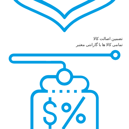
تضمین اصالت کالا
تمامی کالا ها با گارانتی معتبر