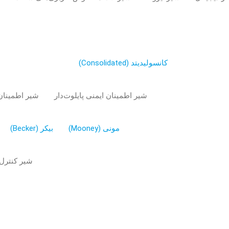
کانسولیدیتد (Consolidated)
شیر اطمینان ایمنی پایلوت‌دار
شیر اطمینان
مونی (Mooney)
بیکر (Becker)
شیر کنترل 