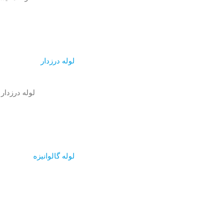
لوله درزدار
لوله درزدار
لوله گالوانیزه