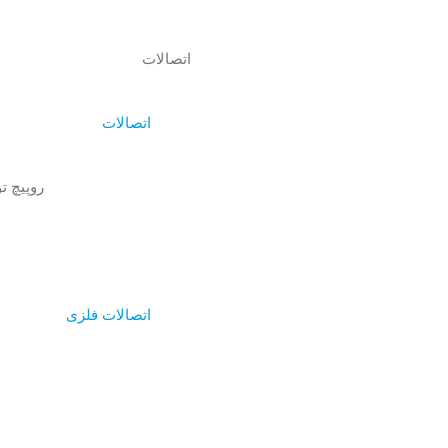
اتصالات
اتصالات
روپیچ تو
اتصالات فلزی