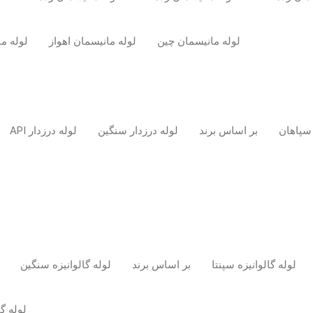
لوله مانیسمان چین
لوله مانیسمان اهواز
لوله م
 سپاهان
بر اساس برند
لوله درزدار سنگین
لوله درزدار API
لوله گالوانیزه سپنتا
بر اساس برند
لوله گالوانیزه سنگین
لوله گ