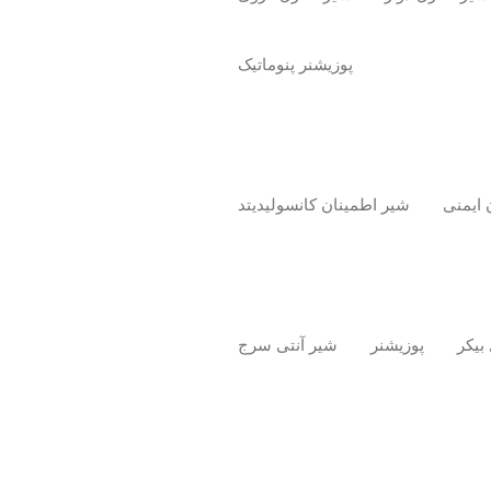
پوزیشنر پنوماتیک
 ایمنی
شیر اطمینان کانسولیدیتد
بیکر
پوزیشنر
شیر آنتی سرج