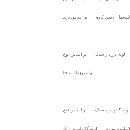
انیسمان دقیق کاوه
بر اساس برند
لوله درزدار سبک
بر اساس نوع
لوله درزدار سپنتا
لوله گالوانیزه سبک
بر اساس نوع
الوانیزه ساوه
لوله گالوانیزه درپاد