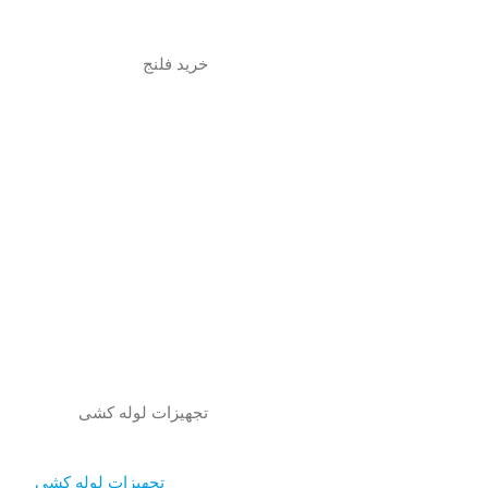
خرید فلنج
تجهیزات لوله کشی
تجهیزات لوله کشی