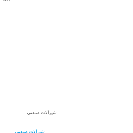
شیرآلات صنعتی
شیرآلات صنعتی