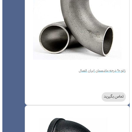
زانو ۹۰ درجه مانیسمان ایران اتصال
تماس بگیرید