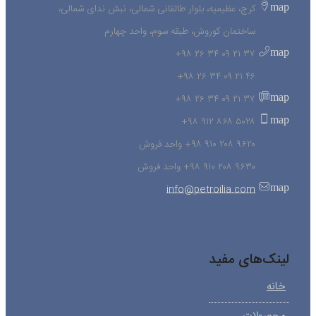
map
کرج، عظیمیه، بلوار طالقانی شمالی، نبش ندای شمالی،
ساختمان کوروش، طبقه سوم، واحد چهارم
map
۳۷ ۲۱ ۰۹ ۳۴ ۲۶ ۹۸+
۴۶ ۲۱ ۰۹ ۳۴ ۲۶ ۹۸+
map
۳۷ ۲۱ ۰۹ ۳۴ ۲۶ ۹۸+
map
۵۰۲۸ ۸۶۸ ۹۱۲ ۹۸+
۹۶۲۰ ۲۰۸ ۹۱۰ ۹۸+ واحد فروش
۹۶۳۰ ۲۰۸ ۹۱۰ ۹۸+ واحد فروش
map
info@petroilia.com
لینک‌های مفید
خانه