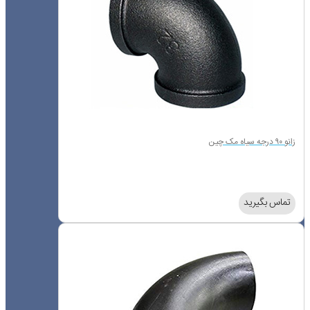
زانو ۹۰ درجه سیاه مک چین
تماس بگیرید