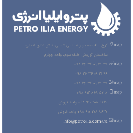
map
کرج، عظیمیه، بلوار طالقانی شمالی، نبش ندای شمالی،
ساختمان کوروش، طبقه سوم، واحد چهارم
map
۳۷ ۲۱ ۰۹ ۳۴ ۲۶ ۹۸+
۴۶ ۲۱ ۰۹ ۳۴ ۲۶ ۹۸+
map
۳۷ ۲۱ ۰۹ ۳۴ ۲۶ ۹۸+
map
۵۰۲۸ ۸۶۸ ۹۱۲ ۹۸+
۹۶۲۰ ۲۰۸ ۹۱۰ ۹۸+ واحد فروش
۹۶۳۰ ۲۰۸ ۹۱۰ ۹۸+ واحد فروش
map
info@petroilia.com</a